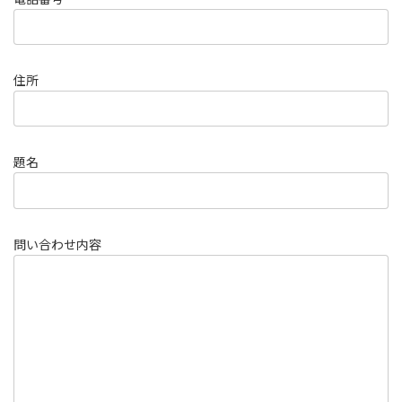
住所
題名
問い合わせ内容