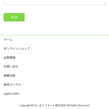
ホーム
オンラインショップ
企業情報
お問い合せ
事業内容
栽培コンサル
Ag➕GUARD
Copyright © はじめクリエイト株式会社 All Rights Reserved.